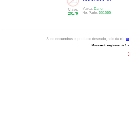
Marca:
Canon
Clave:
No. Parte:
651565
20179
Si no encuentras el producto deseado, solo da clic
a
Mostrando registros de
1